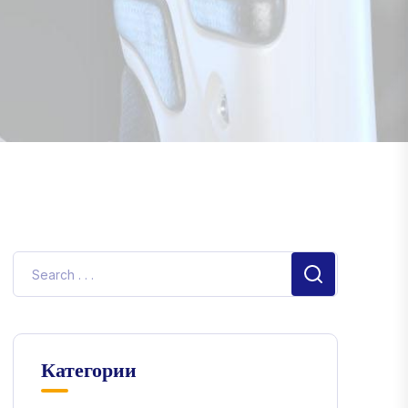
Категории