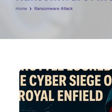
Home
Ransomware Attack