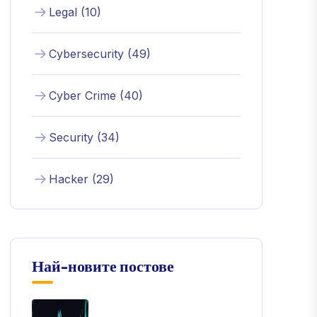
Legal (10)
Cybersecurity (49)
Cyber Crime (40)
Security (34)
Hacker (29)
Най-новите постове