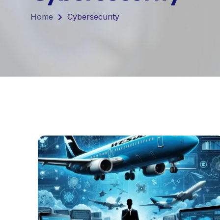
Home
Cybersecurity