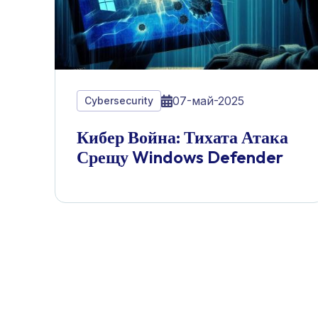
07-май-2025
Cybersecurity
Кибер Война: Тихата Атака
Срещу Windows Defender