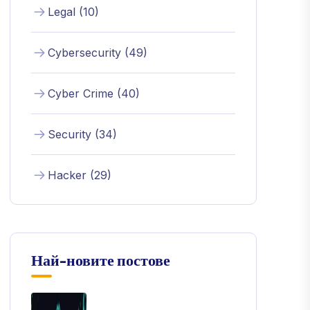
Legal (10)
Cybersecurity (49)
Cyber Crime (40)
Security (34)
Hacker (29)
Най-новите постове