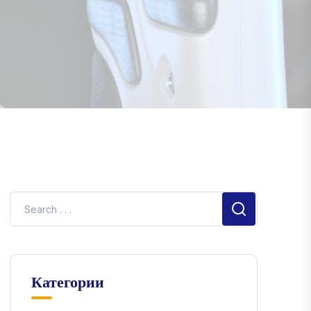
Категории