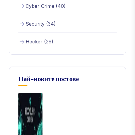
Cyber Crime (40)
Security (34)
Hacker (29)
Най-новите постове