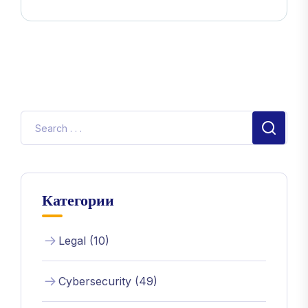
Категории
Legal (10)
Cybersecurity (49)