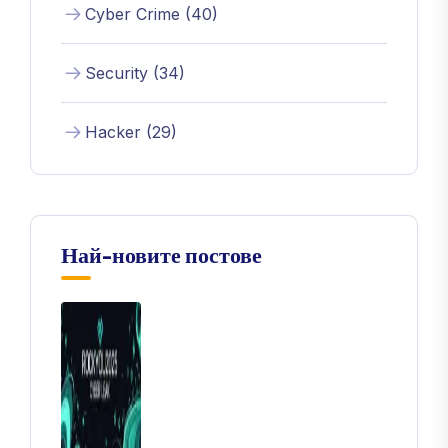
Cyber Crime (40)
Security (34)
Hacker (29)
Най-новите постове