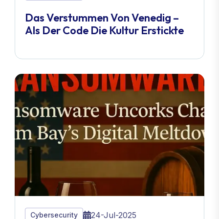
Das Verstummen Von Venedig –
Als Der Code Die Kultur Erstickte
24-Jul-2025
Cybersecurity