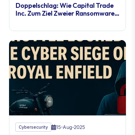
Doppelschlag: Wie Capital Trade
Inc. Zum Ziel Zweier Ransomware-
Gruppen Wurde
15-Aug-2025
Cybersecurity