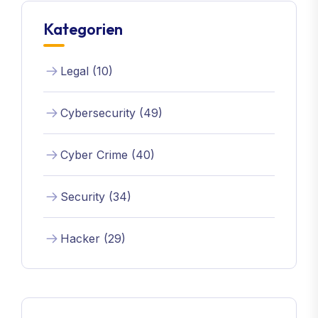
Kategorien
Legal (10)
Cybersecurity (49)
Cyber Crime (40)
Security (34)
Hacker (29)