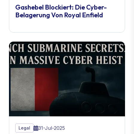
Gashebel Blockiert: Die Cyber-
Belagerung Von Royal Enfield
31-Jul-2025
Legal