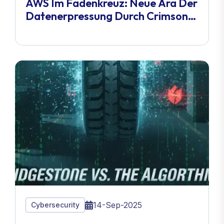
AWS Im Fadenkreuz: Neue Ära Der
Datenerpressung Durch Crimson
Collective
14-Sep-2025
Cybersecurity