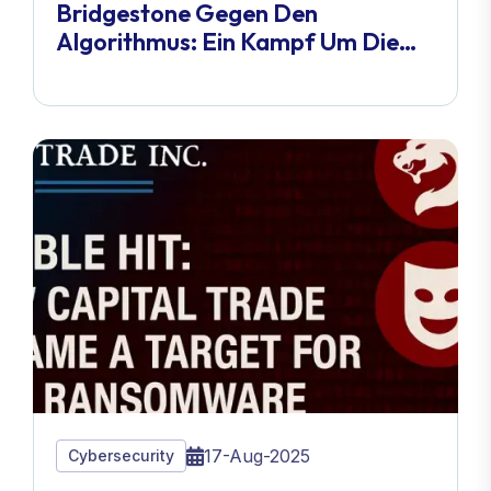
Bridgestone Gegen Den
Algorithmus: Ein Kampf Um Die
Kontrolle
17-Aug-2025
Cybersecurity