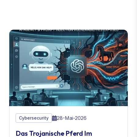
28-Mai-2026
Cybersecurity
Das Trojanische Pferd Im