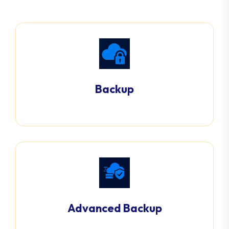
Backup
Advanced Backup