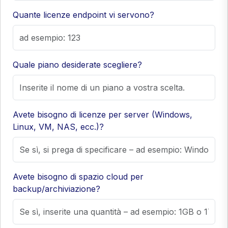
Quante licenze endpoint vi servono?
Quale piano desiderate scegliere?
Avete bisogno di licenze per server (Windows,
Linux, VM, NAS, ecc.)?
Avete bisogno di spazio cloud per
backup/archiviazione?