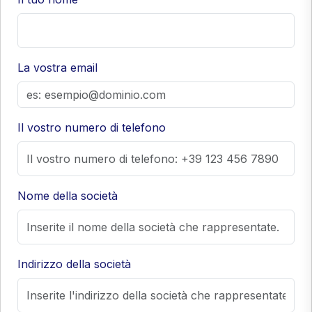
La vostra email
Il vostro numero di telefono
Nome della società
Indirizzo della società