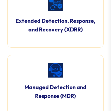
Extended Detection, Response,
and Recovery (XDRR)
Managed Detection and
Response (MDR)