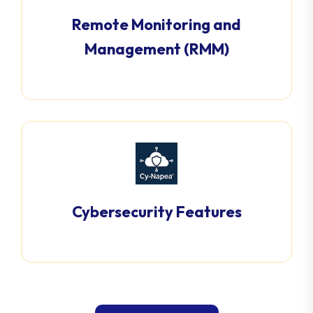
Remote Monitoring and
Management (RMM)
Cybersecurity Features