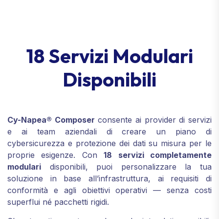
18 Servizi Modulari
Disponibili
Cy-Napea® Composer
consente ai provider di servizi
e ai team aziendali di creare un piano di
cybersicurezza e protezione dei dati su misura per le
proprie esigenze. Con
18 servizi completamente
modulari
disponibili, puoi personalizzare la tua
soluzione in base all’infrastruttura, ai requisiti di
conformità e agli obiettivi operativi — senza costi
superflui né pacchetti rigidi.