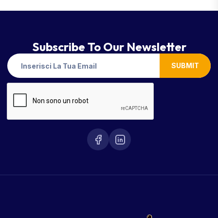
Subscribe To Our Newsletter
SUBMIT