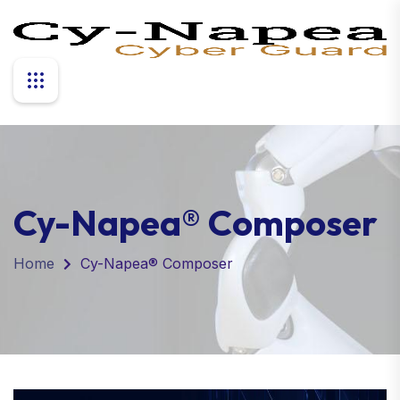
Cy-Napea® Composer
Home
Cy-Napea® Composer