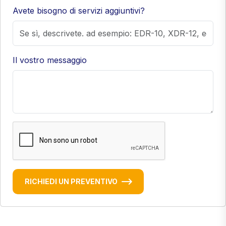
Avete bisogno di servizi aggiuntivi?
Il vostro messaggio
RICHIEDI UN PREVENTIVO