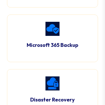
Microsoft 365 Backup
Disaster Recovery