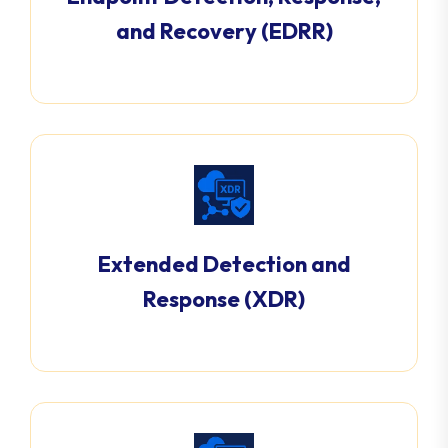
and Recovery (EDRR)
Extended Detection and
Response (XDR)