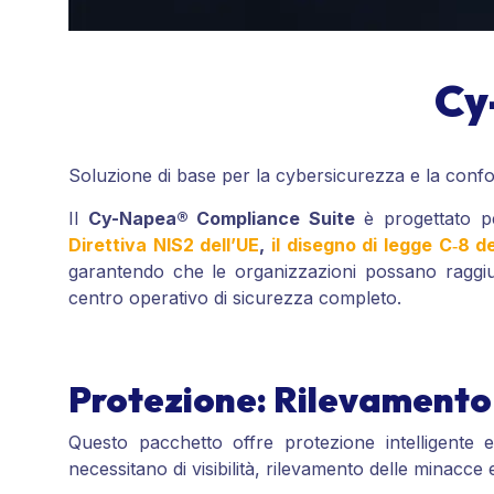
Cy
Soluzione di base per la cybersicurezza e la confo
Il
Cy-Napea® Compliance Suite
è progettato per
Direttiva NIS2 dell’UE
,
il disegno di legge C‑8 
garantendo che le organizzazioni possano raggiun
centro operativo di sicurezza completo.
Protezione: Rilevamento 
Questo pacchetto offre protezione intelligente
necessitano di visibilità, rilevamento delle minacce e