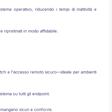
stema operativo, riducendo i tempi di inattività e
ripristinati in modo affidabile.
patch e l'accesso remoto sicuro—ideale per ambienti
stema su tutti gli endpoint.
rimangano sicuri e conformi.