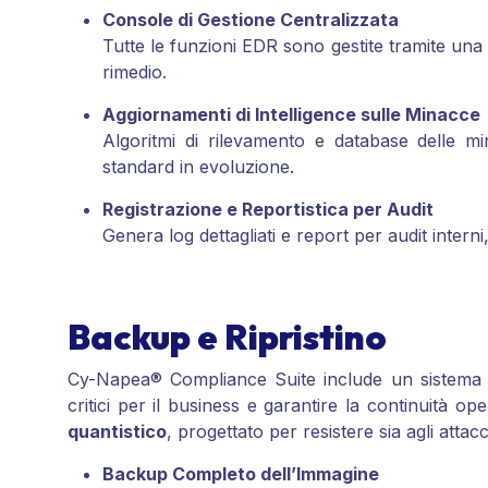
Console di Gestione Centralizzata
Tutte le funzioni EDR sono gestite tramite una d
rimedio.
Aggiornamenti di Intelligence sulle Minacce
Algoritmi di rilevamento e database delle 
standard in evoluzione.
Registrazione e Reportistica per Audit
Genera log dettagliati e report per audit interni
Backup e Ripristino
Cy-Napea® Compliance Suite include un sistema di 
critici per il business e garantire la continuità op
quantistico
, progettato per resistere sia agli attacc
Backup Completo dell’Immagine