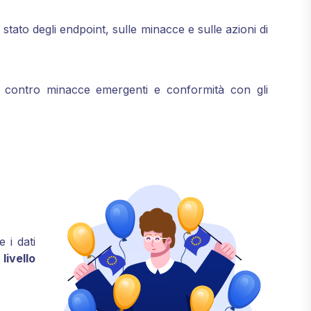
stato degli endpoint, sulle minacce e sulle azioni di
e contro minacce emergenti e conformità con gli
 i dati
livello