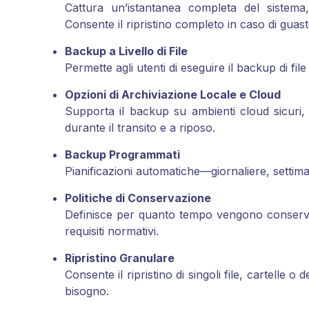
Cattura un’istantanea completa del sistema, 
Consente il ripristino completo in caso di guast
Backup a Livello di File
Permette agli utenti di eseguire il backup di file
Opzioni di Archiviazione Locale e Cloud
Supporta il backup su ambienti cloud sicuri, di
durante il transito e a riposo.
Backup Programmati
Pianificazioni automatiche—giornaliere, setti
Politiche di Conservazione
Definisce per quanto tempo vengono conservati
requisiti normativi.
Ripristino Granulare
Consente il ripristino di singoli file, cartelle
bisogno.