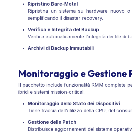
Ripristino Bare-Metal
Ripristina un sistema su hardware nuovo o ri
semplificando il disaster recovery.
Verifica e Integrità del Backup
Verifica automaticamente l’integrità dei file di
Archivi di Backup Immutabili
Monitoraggio e Gestione
Il pacchetto include funzionalità RMM complete per
ibridi e sistemi mission-critical.
Monitoraggio dello Stato dei Dispositivi
Tiene traccia dell’utilizzo della CPU, del consum
Gestione delle Patch
Distribuisce aggiornamenti del sistema operati