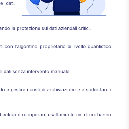
e dati.
ndo la protezione sui dati aziendali critici.
i con l’algoritmo proprietario di livello quantistico
i dati senza intervento manuale.
 gestire i costi di archiviazione e a soddisfare i
vi di backup e recuperare esattamente ciò di cui hanno