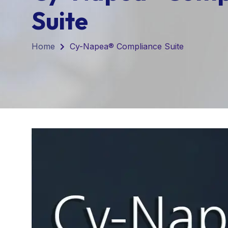
Suite
Home
Cy-Napea® Compliance Suite