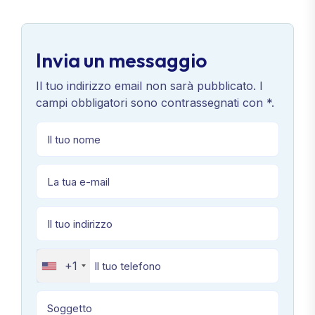
Invia un messaggio
Il tuo indirizzo email non sarà pubblicato. I
campi obbligatori sono contrassegnati con *.
+1