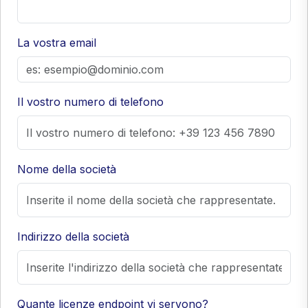
La vostra email
Il vostro numero di telefono
Nome della società
Indirizzo della società
Quante licenze endpoint vi servono?