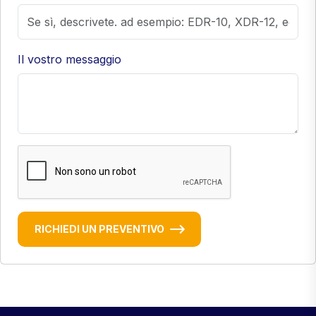
Il vostro messaggio
RICHIEDI UN PREVENTIVO