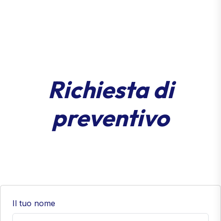
Richiesta di
preventivo
Il tuo nome