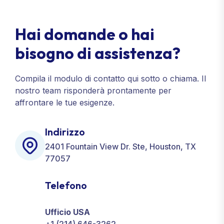
Hai domande o hai
bisogno di assistenza?
Compila il modulo di contatto qui sotto o chiama. Il
nostro team risponderà prontamente per
affrontare le tue esigenze.
Indirizzo
2401 Fountain View Dr. Ste, Houston, TX
77057
Telefono
Ufficio USA