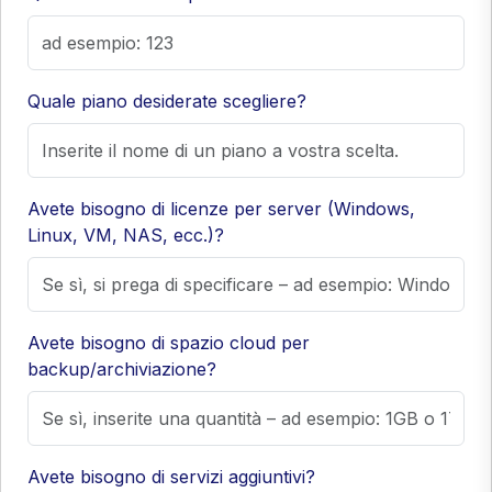
Quale piano desiderate scegliere?
Avete bisogno di licenze per server (Windows,
Linux, VM, NAS, ecc.)?
Avete bisogno di spazio cloud per
backup/archiviazione?
Avete bisogno di servizi aggiuntivi?