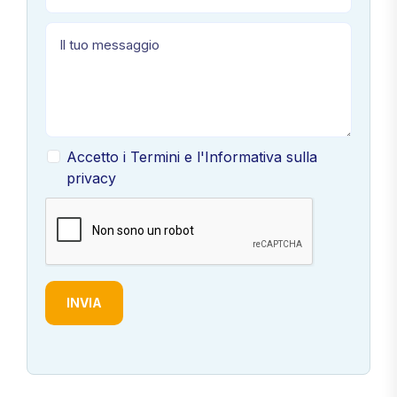
Accetto i Termini e l'Informativa sulla
privacy
INVIA