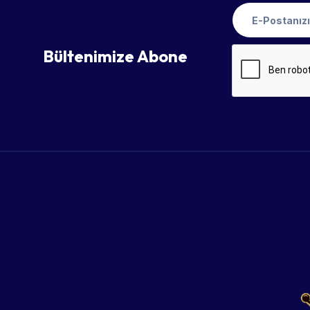
Bültenimize Abone