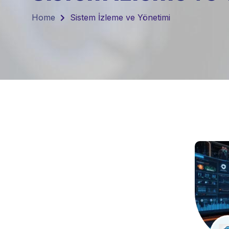
Home
Sistem İzleme ve Yönetimi