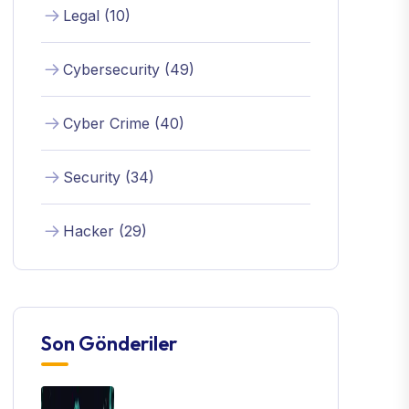
Legal (10)
Cybersecurity (49)
Cyber Crime (40)
Security (34)
Hacker (29)
Son Gönderiler