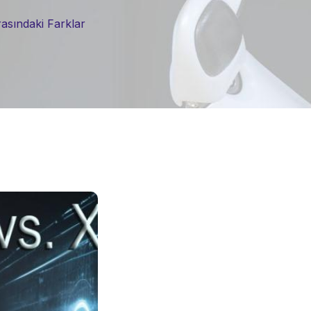
sındaki Farklar