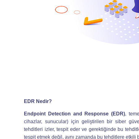
EDR Nedir?
Endpoint Detection and Response (EDR)
, teme
cihazlar, sunucular) için geliştirilen bir siber 
tehditleri izler, tespit eder ve gerektiğinde bu tehd
tespit etmek değil, aynı zamanda bu tehditlere etkili b