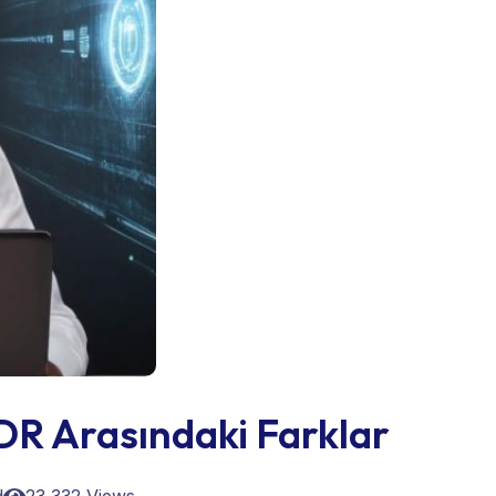
R Arasındaki Farklar