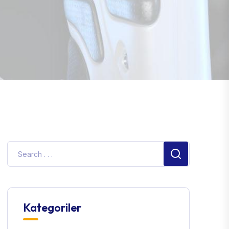
Kategoriler