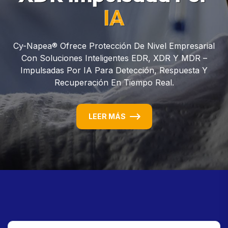
IA
Cy-Napea® Ofrece Protección De Nivel Empresarial
Con Soluciones Inteligentes EDR, XDR Y MDR –
Impulsadas Por IA Para Detección, Respuesta Y
Recuperación En Tiempo Real.
LEER MÁS