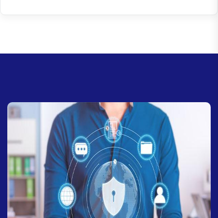
contra la pérdida de datos debido a amenazas
cibernéticas o brechas de seguridad.