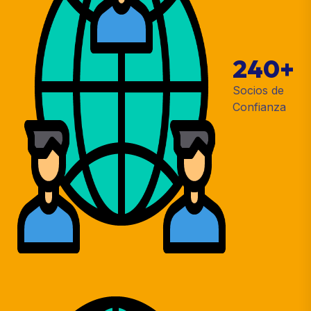
240
+
Socios de
Confianza