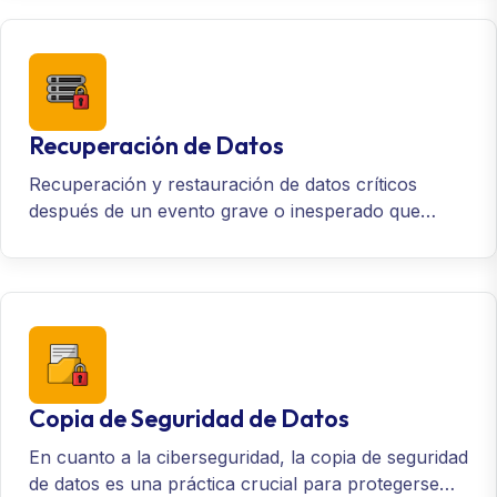
Recuperación de Datos
Recuperación y restauración de datos críticos
después de un evento grave o inesperado que
resulte en la pérdida parcial o total del acceso a los
datos.
Copia de Seguridad de Datos
En cuanto a la ciberseguridad, la copia de seguridad
de datos es una práctica crucial para protegerse