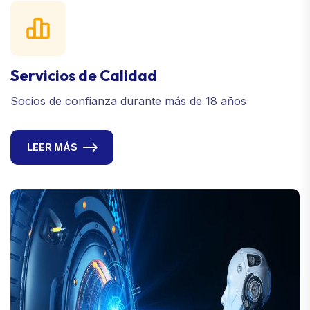
Servicios de Calidad
Socios de confianza durante más de 18 años
LEER MÁS