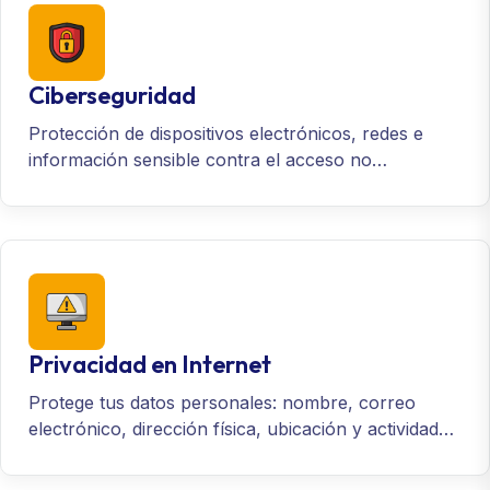
Ciberseguridad
Protección de dispositivos electrónicos, redes e
información sensible contra el acceso no
autorizado, robo o daño.
Privacidad en Internet
Protege tus datos personales: nombre, correo
electrónico, dirección física, ubicación y actividades
de navegación contra el acceso no autorizado, el
intercambio y el uso indebido.