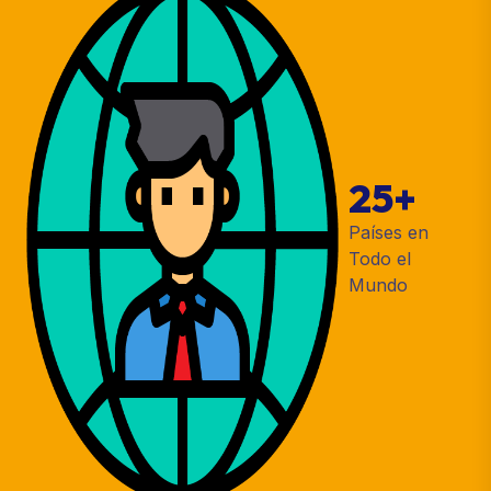
25
+
Países en
Todo el
Mundo