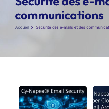
Sécurité des e-ma
communications
Accueil
Sécurité des e-mails et des communicat