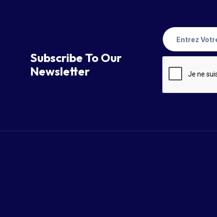
Subscribe To Our
Newsletter